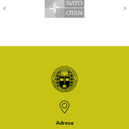
Adresa