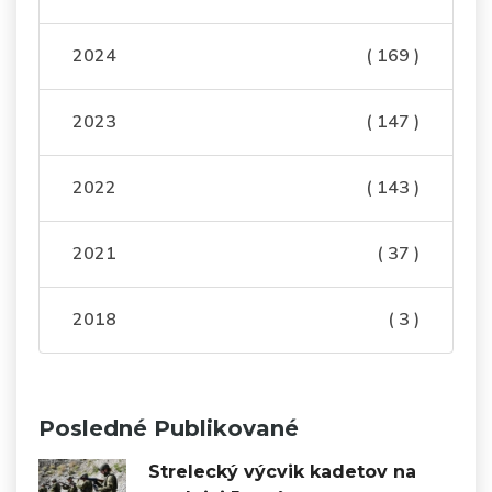
2024
( 169 )
2023
( 147 )
2022
( 143 )
2021
( 37 )
2018
( 3 )
Posledné Publikované
Strelecký výcvik kadetov na