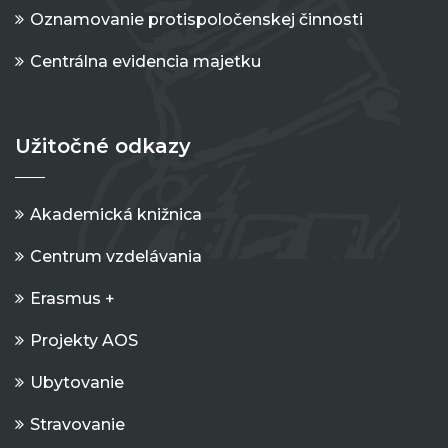
Oznamovanie protispoločenskej činnosti
Centrálna evidencia majetku
Užitočné odkazy
Akademická knižnica
Centrum vzdelávania
Erasmus +
Projekty AOS
Ubytovanie
Stravovanie