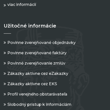
viac informácií
Užitočné informácie
Povinne zverejňované objednávky
Povinne zverejňované faktúry
Povinné zverejňovanie zmlúv
Zákazky aktívne cez eZakazky
Zákazky aktívne cez EKS
Profil verejného obstarávateľa
Slobodný prístup k informáciám