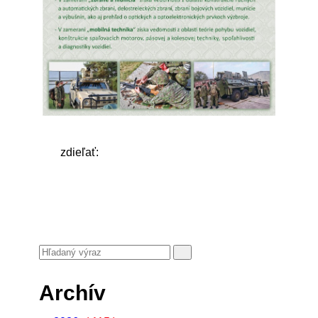
zdieľať:
Archív