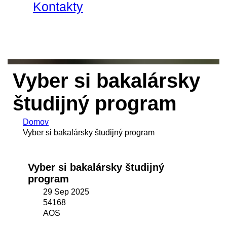
Kontakty
Vyber si bakalársky
študijný program
Domov
Vyber si bakalársky študijný program
Vyber si bakalársky študijný
program
29 Sep 2025
54168
AOS