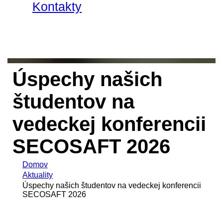
Kontakty
Úspechy našich
študentov na
vedeckej konferencii
SECOSAFT 2026
Domov
Aktuality
Úspechy našich študentov na vedeckej konferencii
SECOSAFT 2026