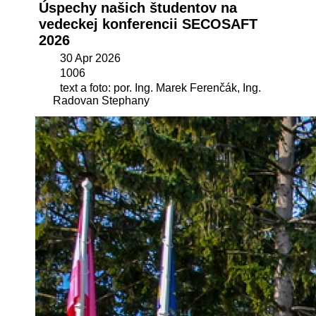
Úspechy našich študentov na
vedeckej konferencii SECOSAFT
2026
30 Apr 2026
1006
text a foto: por. Ing. Marek Ferenčák, Ing.
Radovan Stephany