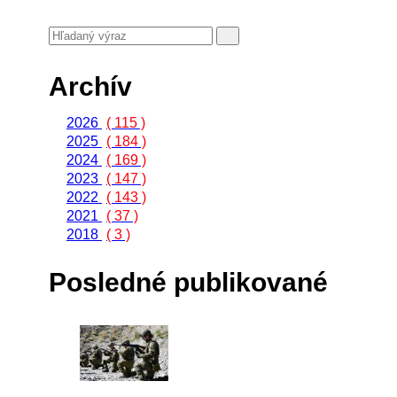
Archív
2026
( 115 )
2025
( 184 )
2024
( 169 )
2023
( 147 )
2022
( 143 )
2021
( 37 )
2018
( 3 )
Posledné publikované