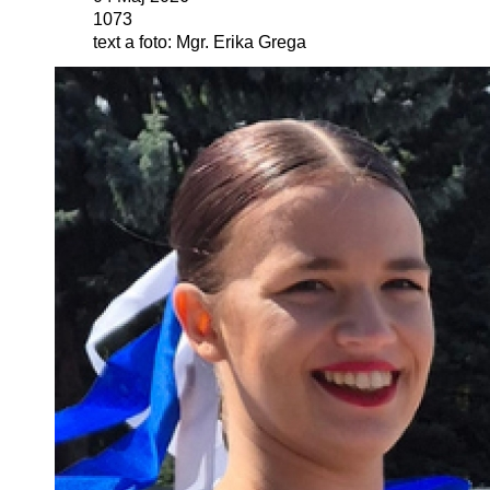
1073
text a foto: Mgr. Erika Grega