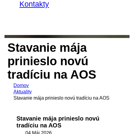
Kontakty
Stavanie mája
prinieslo novú
tradíciu na AOS
Domov
Aktuality
Stavanie mája prinieslo novú tradíciu na AOS
Stavanie mája prinieslo novú
tradíciu na AOS
04 Máj 2026