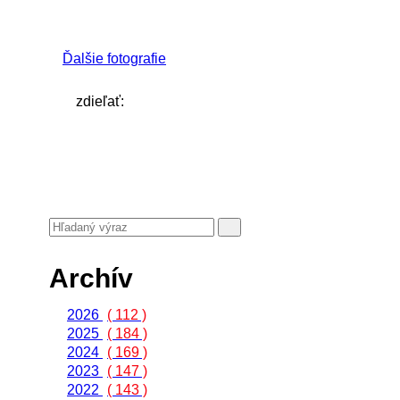
Ďalšie fotografie
zdieľať:
Archív
2026
( 112 )
2025
( 184 )
2024
( 169 )
2023
( 147 )
2022
( 143 )