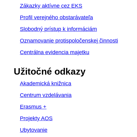
Zákazky aktívne cez EKS
Profil verejného obstarávateľa
Slobodný prístup k informáciám
Oznamovanie protispoločenskej činnosti
Centrálna evidencia majetku
Užitočné odkazy
Akademická knižnica
Centrum vzdelávania
Erasmus +
Projekty AOS
Ubytovanie