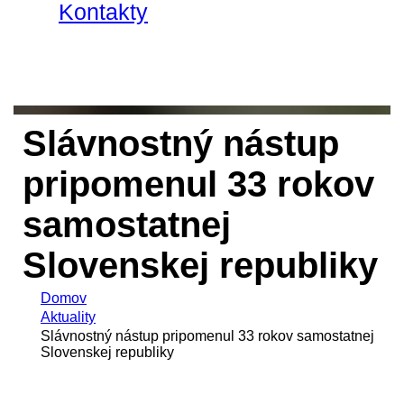
Kontakty
Slávnostný nástup
pripomenul 33 rokov
samostatnej
Slovenskej republiky
Domov
Aktuality
Slávnostný nástup pripomenul 33 rokov samostatnej
Slovenskej republiky