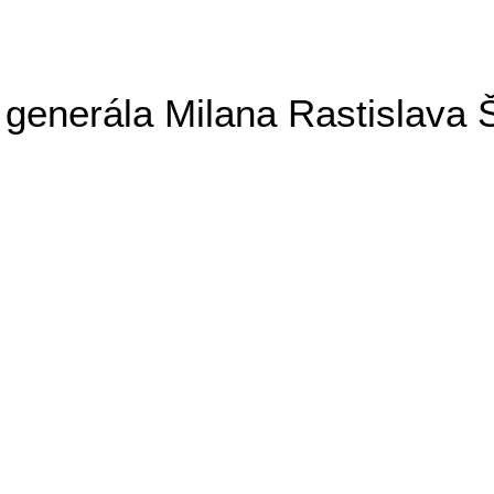
generála Milana Rastislava 