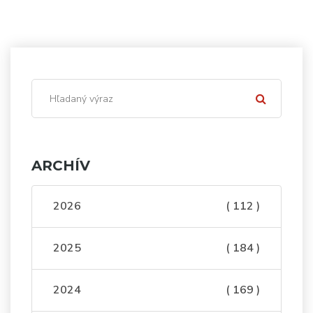
ARCHÍV
2026
( 112 )
2025
( 184 )
2024
( 169 )