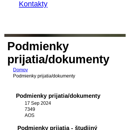
Kontakty
Podmienky
prijatia/dokumenty
Domov
Podmienky prijatia/dokumenty
Podmienky prijatia/dokumenty
17 Sep 2024
7349
AOS
Podmienky prijatia - študijný