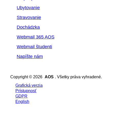
Ubytovanie
Stravovanie
Dochádzka
Webmail 365 AOS
Webmail študenti
Napíšte nám
Copyright © 2026
AOS
. Všetky práva vyhradené.
Grafická verzia
Prístupnosť
GDPR
English