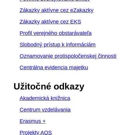
Zákazky aktívne cez eZakazky
Zákazky aktívne cez EKS
Profil verejného obstarávateľa
Slobodný prístup k informáciám
Oznamovanie protispoločenskej činnosti
Centrálna evidencia majetku
Užitočné odkazy
Akademická knižnica
Centrum vzdelávania
Erasmus +
Projekty AOS