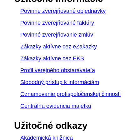
Povinne zverejňované objednávky
Povinne zverejňované faktúry
Povinné zverejňovanie zmlúv
Zákazky aktívne cez eZakazky
Zákazky aktívne cez EKS
Profil verejného obstarávateľa
Slobodný prístup k informáciám
Oznamovanie protispoločenskej činnosti
Centrálna evidencia majetku
Užitočné odkazy
Akademická knižnica