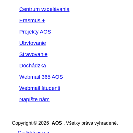
Centrum vzdelávania
Erasmus +
Projekty AOS
Ubytovanie
Stravovanie
Dochádzka
Webmail 365 AOS
Webmail študenti
Napíšte nám
Copyright © 2026
AOS
. Všetky práva vyhradené.
Grafická verzia