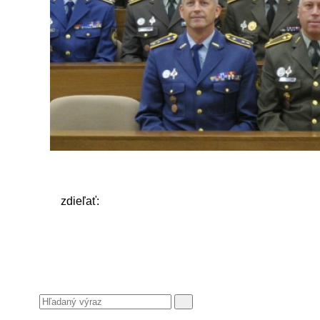
zdieľať: