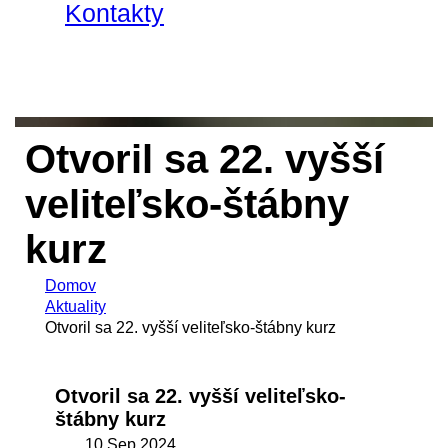
Kontakty
Otvoril sa 22. vyšší
veliteľsko-štábny
kurz
Domov
Aktuality
Otvoril sa 22. vyšší veliteľsko-štábny kurz
Otvoril sa 22. vyšší veliteľsko-
štábny kurz
10 Sep 2024