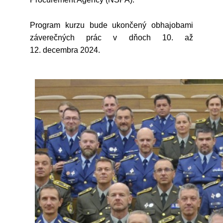
Program kurzu bude ukončený obhajobami
záverečných prác v dňoch 10. až
12. decembra 2024.