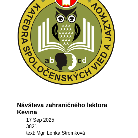
Návšteva zahraničného lektora
Kevina
17 Sep 2025
3821
text: Mgr. Lenka Stromková