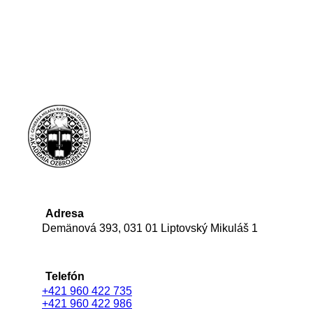
Adresa
Demänová 393, 031 01 Liptovský Mikuláš 1
Telefón
+421 960 422 735
+421 960 422 986