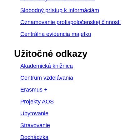
Slobodný prístup k informáciám
Oznamovanie protispoločenskej činnosti
Centrálna evidencia majetku
Užitočné odkazy
Akademická knižnica
Centrum vzdelávania
Erasmus +
Projekty AOS
Ubytovanie
Stravovanie
Dochádzka