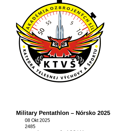
Military Pentathlon – Nórsko 2025
08 Okt 2025
2485