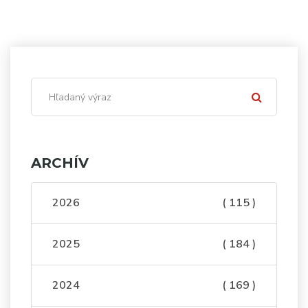
ARCHÍV
2026
( 115 )
2025
( 184 )
2024
( 169 )