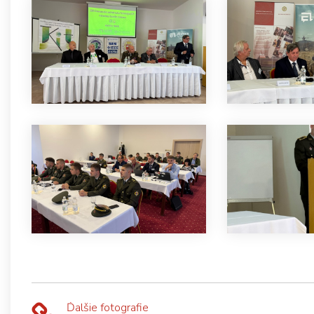
Ďalšie fotografie