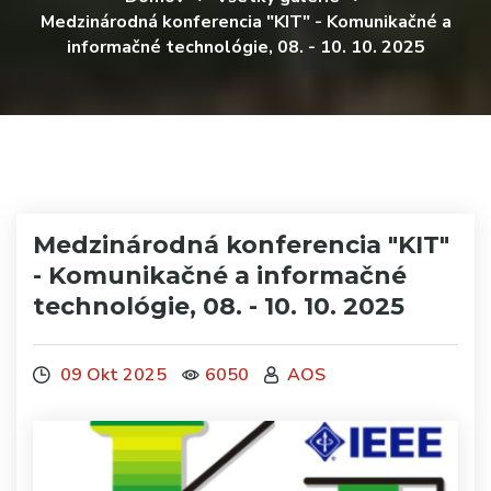
Medzinárodná konferencia "KIT" - Komunikačné a
informačné technológie, 08. - 10. 10. 2025
Medzinárodná konferencia "KIT"
- Komunikačné a informačné
technológie, 08. - 10. 10. 2025
09 Okt 2025
6050
AOS