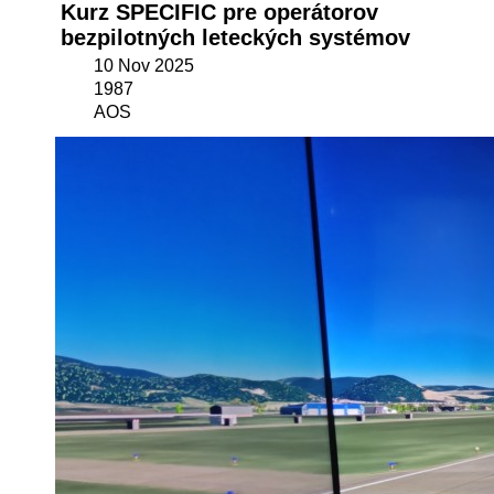
Kurz SPECIFIC pre operátorov
bezpilotných leteckých systémov
10 Nov 2025
1987
AOS