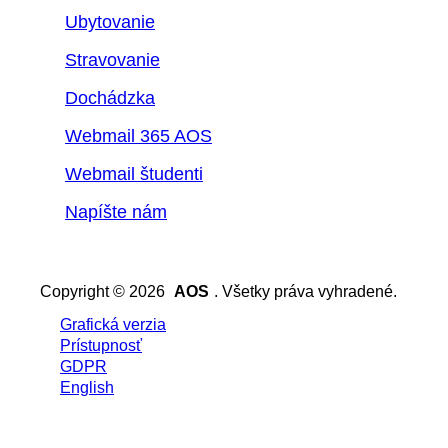
Ubytovanie
Stravovanie
Dochádzka
Webmail 365 AOS
Webmail študenti
Napíšte nám
Copyright © 2026
AOS
. Všetky práva vyhradené.
Grafická verzia
Prístupnosť
GDPR
English