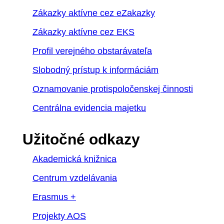
Zákazky aktívne cez eZakazky
Zákazky aktívne cez EKS
Profil verejného obstarávateľa
Slobodný prístup k informáciám
Oznamovanie protispoločenskej činnosti
Centrálna evidencia majetku
Užitočné odkazy
Akademická knižnica
Centrum vzdelávania
Erasmus +
Projekty AOS