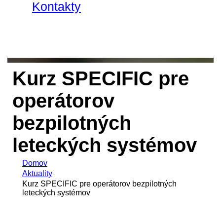
Kontakty
Kurz SPECIFIC pre
operátorov
bezpilotných
leteckých systémov
Domov
Aktuality
Kurz SPECIFIC pre operátorov bezpilotných
leteckých systémov