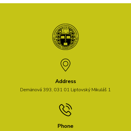
Address
Demänová 393, 031 01 Liptovský Mikuláš 1
Phone