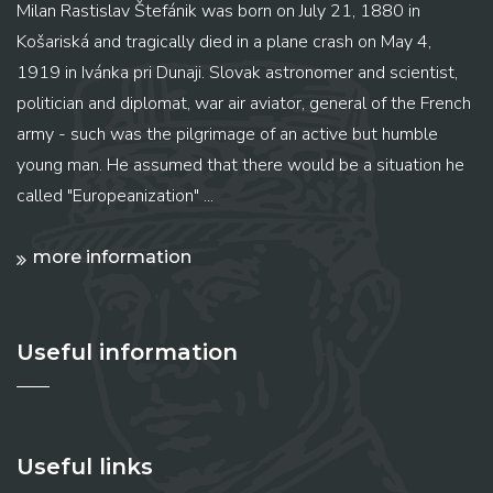
Milan Rastislav Štefánik was born on July 21, 1880 in
Košariská and tragically died in a plane crash on May 4,
1919 in Ivánka pri Dunaji. Slovak astronomer and scientist,
politician and diplomat, war air aviator, general of the French
army - such was the pilgrimage of an active but humble
young man. He assumed that there would be a situation he
called "Europeanization" ...
more information
Useful information
Useful links