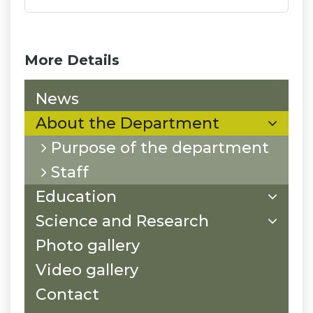
More Details
News
About the Department
Purpose of the department
Staff
Education
Science and Research
Photo gallery
Video gallery
Contact