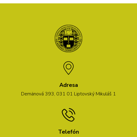
Adresa
Demänová 393, 031 01 Liptovský Mikuláš 1
Telefón