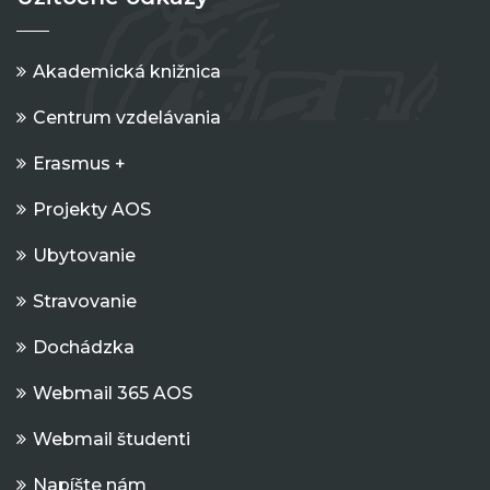
Akademická knižnica
Centrum vzdelávania
Erasmus +
Projekty AOS
Ubytovanie
Stravovanie
Dochádzka
Webmail 365 AOS
Webmail študenti
Napíšte nám