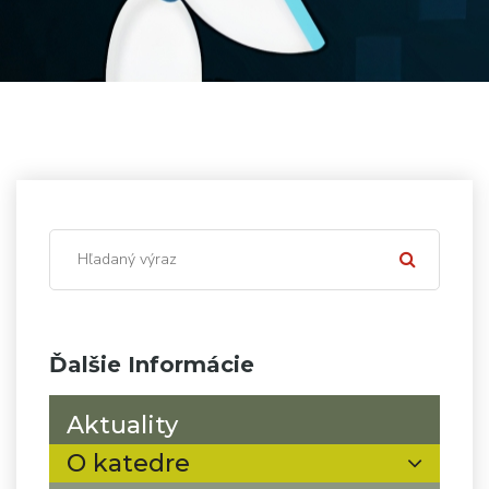
Ďalšie Informácie
Aktuality
O katedre