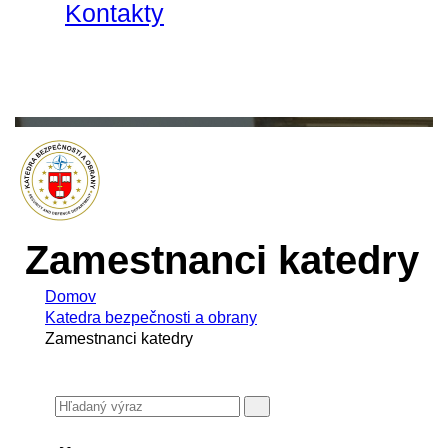
Kontakty
Zamestnanci katedry
Domov
Katedra bezpečnosti a obrany
Zamestnanci katedry