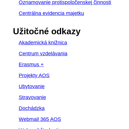
Oznamovanie protispoločenskej činnosti
Centrálna evidencia majetku
Užitočné odkazy
Akademická knižnica
Centrum vzdelávania
Erasmus +
Projekty AOS
Ubytovanie
Stravovanie
Dochádzka
Webmail 365 AOS