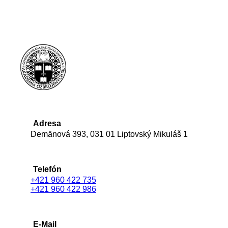
Adresa
Demänová 393, 031 01 Liptovský Mikuláš 1
Telefón
+421 960 422 735
+421 960 422 986
E-Mail