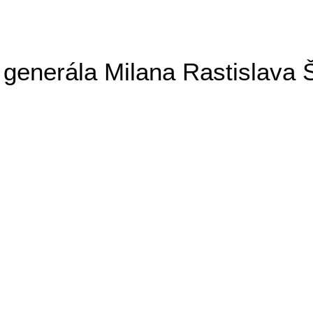
generála Milana Rastislava 