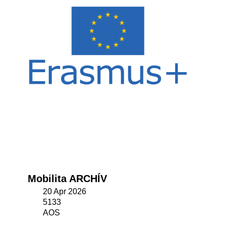
Mobilita ARCHÍV
20 Apr 2026
5133
AOS