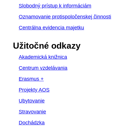
Slobodný prístup k informáciám
Oznamovanie protispoločenskej činnosti
Centrálna evidencia majetku
Užitočné odkazy
Akademická knižnica
Centrum vzdelávania
Erasmus +
Projekty AOS
Ubytovanie
Stravovanie
Dochádzka