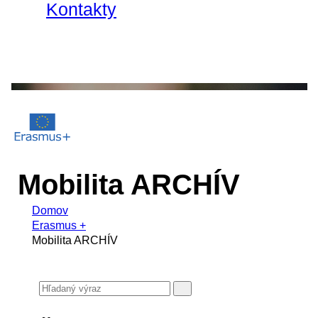
Kontakty
Mobilita ARCHÍV
Domov
Erasmus +
Mobilita ARCHÍV