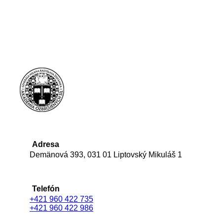
Adresa
Demänová 393, 031 01 Liptovský Mikuláš 1
Telefón
+421 960 422 735
+421 960 422 986