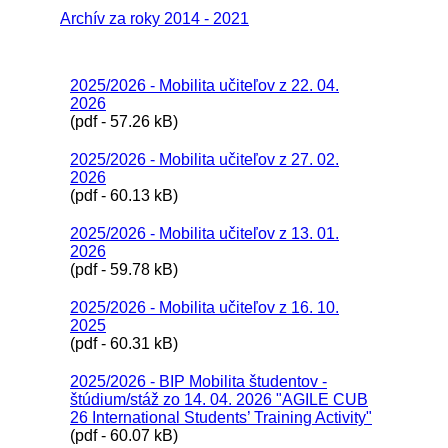
Archív za roky 2014 - 2021
2025/2026 - Mobilita učiteľov z 22. 04.
2026
(pdf - 57.26 kB)
2025/2026 - Mobilita učiteľov z 27. 02.
2026
(pdf - 60.13 kB)
2025/2026 - Mobilita učiteľov z 13. 01.
2026
(pdf - 59.78 kB)
2025/2026 - Mobilita učiteľov z 16. 10.
2025
(pdf - 60.31 kB)
2025/2026 - BIP Mobilita študentov -
štúdium/stáž zo 14. 04. 2026 "AGILE CUB
26 International Students’ Training Activity"
(pdf - 60.07 kB)