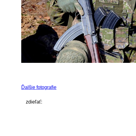
Ďalšie fotografie
zdieľať: