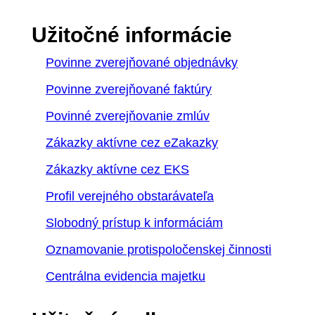
Užitočné informácie
Povinne zverejňované objednávky
Povinne zverejňované faktúry
Povinné zverejňovanie zmlúv
Zákazky aktívne cez eZakazky
Zákazky aktívne cez EKS
Profil verejného obstarávateľa
Slobodný prístup k informáciám
Oznamovanie protispoločenskej činnosti
Centrálna evidencia majetku