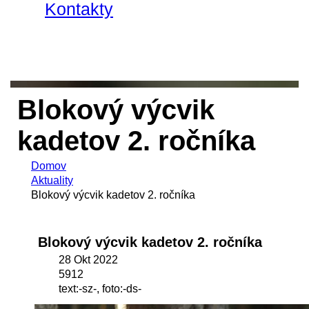
Kontakty
Blokový výcvik
kadetov 2. ročníka
Domov
Aktuality
Blokový výcvik kadetov 2. ročníka
Blokový výcvik kadetov 2. ročníka
28 Okt 2022
5912
text:-sz-, foto:-ds-