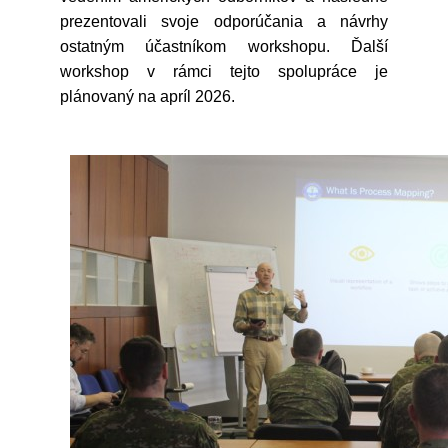
prezentovali svoje odporúčania a návrhy
ostatným účastníkom workshopu. Ďalší
workshop v rámci tejto spolupráce je
plánovaný na apríl 2026.