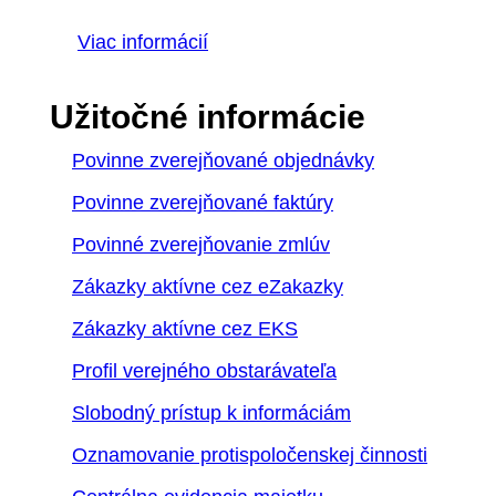
Viac informácií
Užitočné informácie
Povinne zverejňované objednávky
Povinne zverejňované faktúry
Povinné zverejňovanie zmlúv
Zákazky aktívne cez eZakazky
Zákazky aktívne cez EKS
Profil verejného obstarávateľa
Slobodný prístup k informáciám
Oznamovanie protispoločenskej činnosti