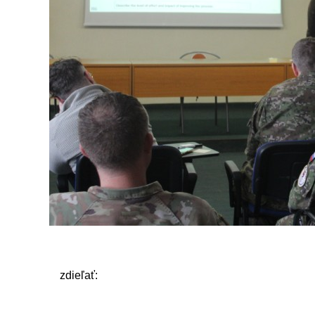
zdieľať: