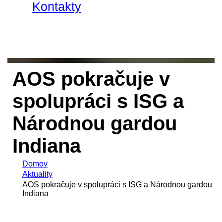
Kontakty
AOS pokračuje v
spolupráci s ISG a
Národnou gardou
Indiana
Domov
Aktuality
AOS pokračuje v spolupráci s ISG a Národnou gardou
Indiana