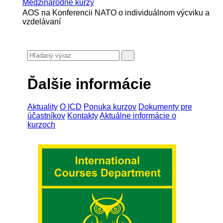
Medzinárodné kurzy
AOS na Konferencii NATO o individuálnom výcviku a
vzdelávaní
Ďalšie informácie
Aktuality
O ICD
Ponuka kurzov
Dokumenty pre
účastníkov
Kontakty
Aktuálne informácie o
kurzoch