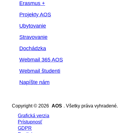
Erasmus +
Projekty AOS
Ubytovanie
Stravovanie
Dochádzka
Webmail 365 AOS
Webmail študenti
Napíšte nám
Copyright © 2026
AOS
. Všetky práva vyhradené.
Grafická verzia
Prístupnosť
GDPR