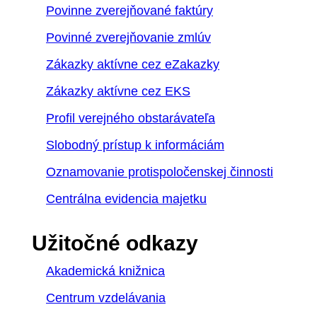
Povinne zverejňované faktúry
Povinné zverejňovanie zmlúv
Zákazky aktívne cez eZakazky
Zákazky aktívne cez EKS
Profil verejného obstarávateľa
Slobodný prístup k informáciám
Oznamovanie protispoločenskej činnosti
Centrálna evidencia majetku
Užitočné odkazy
Akademická knižnica
Centrum vzdelávania