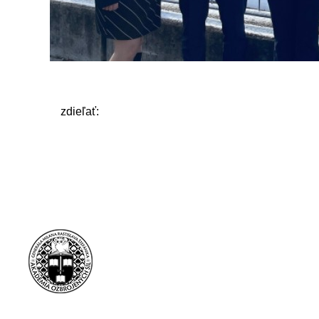
zdieľať: