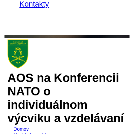
Kontakty
AOS na Konferencii
NATO o
individuálnom
výcviku a vzdelávaní
Domov