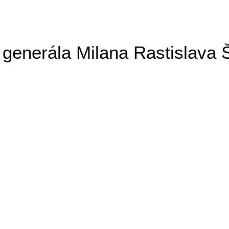
generála Milana Rastislava 