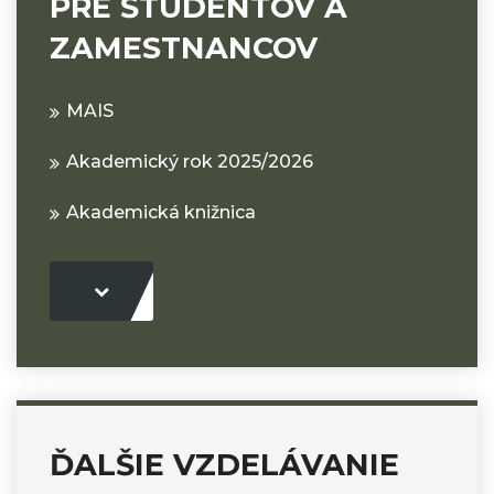
PRE ŠTUDENTOV A
ZAMESTNANCOV
MAIS
Akademický rok 2025/2026
Akademická knižnica
ĎALŠIE VZDELÁVANIE