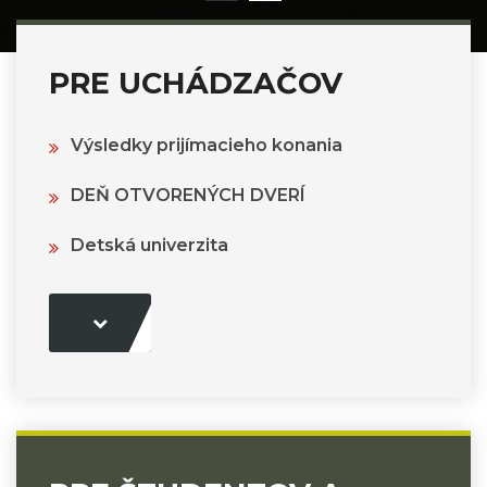
PRE UCHÁDZAČOV
Výsledky prijímacieho konania
DEŇ OTVORENÝCH DVERÍ
Detská univerzita