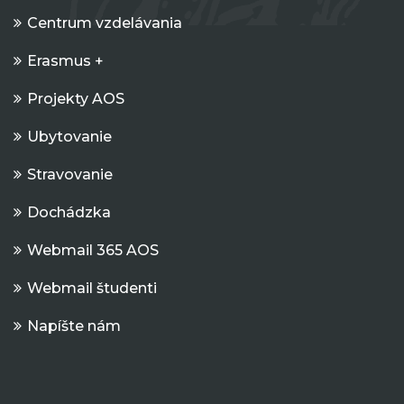
Centrum vzdelávania
Erasmus +
Projekty AOS
Ubytovanie
Stravovanie
Dochádzka
Webmail 365 AOS
Webmail študenti
Napíšte nám