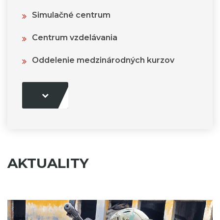
Simulačné centrum
Centrum vzdelávania
Oddelenie medzinárodných kurzov
AKTUALITY