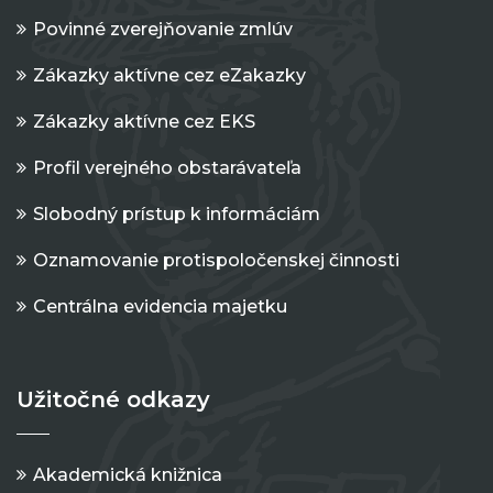
Povinné zverejňovanie zmlúv
Zákazky aktívne cez eZakazky
Zákazky aktívne cez EKS
Profil verejného obstarávateľa
Slobodný prístup k informáciám
Oznamovanie protispoločenskej činnosti
Centrálna evidencia majetku
Užitočné odkazy
Akademická knižnica