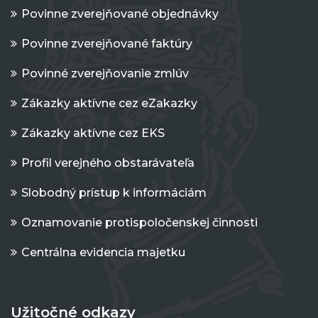
Povinne zverejňované objednávky
Povinne zverejňované faktúry
Povinné zverejňovanie zmlúv
Zákazky aktívne cez eZakazky
Zákazky aktívne cez EKS
Profil verejného obstarávateľa
Slobodný prístup k informáciám
Oznamovanie protispoločenskej činnosti
Centrálna evidencia majetku
Užitočné odkazy