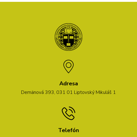
Adresa
Demänová 393, 031 01 Liptovský Mikuláš 1
Telefón