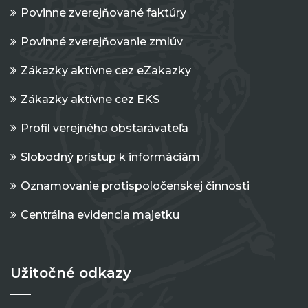
Povinne zverejňované faktúry
Povinné zverejňovanie zmlúv
Zákazky aktívne cez eZakazky
Zákazky aktívne cez EKS
Profil verejného obstarávateľa
Slobodný prístup k informáciám
Oznamovanie protispoločenskej činnosti
Centrálna evidencia majetku
Užitočné odkazy