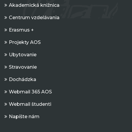
Akademická knižnica
Centrum vzdelávania
Erasmus +
Projekty AOS
Ubytovanie
Stravovanie
Dochádzka
Webmail 365 AOS
Webmail študenti
Napíšte nám