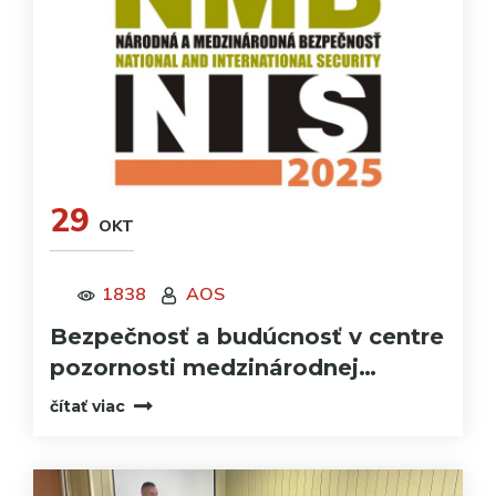
29
OKT
1838
AOS
Bezpečnosť a budúcnosť v centre
pozornosti medzinárodnej…
čítať viac