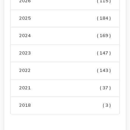
2026
( 115 )
2025
( 184 )
2024
( 169 )
2023
( 147 )
2022
( 143 )
2021
( 37 )
2018
( 3 )