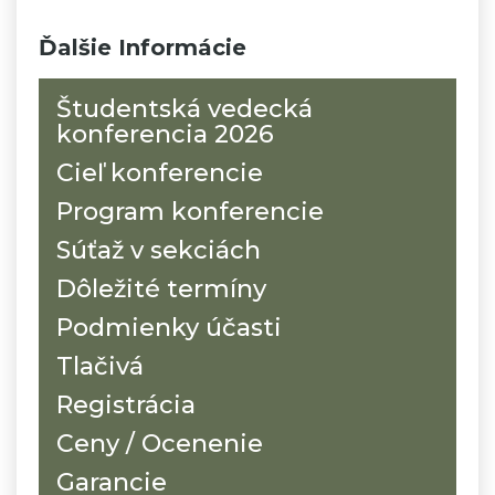
Ďalšie Informácie
Študentská vedecká
konferencia 2026
Cieľ konferencie
Program konferencie
Súťaž v sekciách
Dôležité termíny
Podmienky účasti
Tlačivá
Registrácia
Ceny / Ocenenie
Garancie