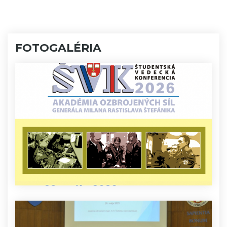
FOTOGALÉRIA