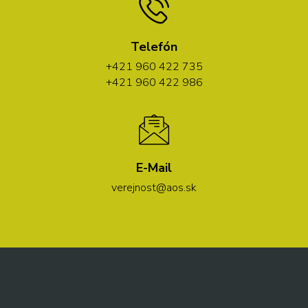
Telefón
+421 960 422 735
+421 960 422 986
E-Mail
verejnost@aos.sk