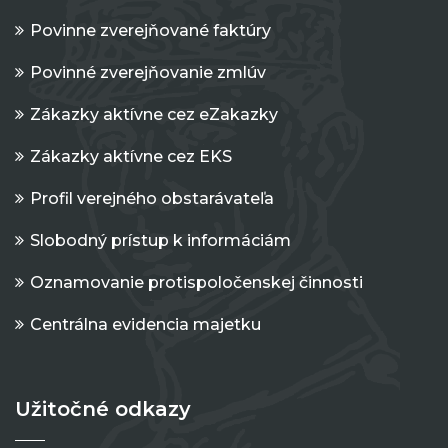
Povinne zverejňované faktúry
Povinné zverejňovanie zmlúv
Zákazky aktívne cez eZakazky
Zákazky aktívne cez EKS
Profil verejného obstarávateľa
Slobodný prístup k informáciám
Oznamovanie protispoločenskej činnosti
Centrálna evidencia majetku
Užitočné odkazy