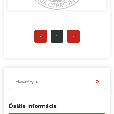
1
Ďalšie Informácie