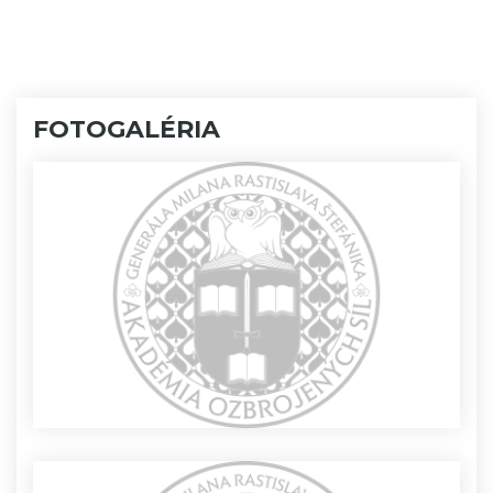
FOTOGALÉRIA