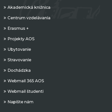
Akademická knižnica
Centrum vzdelávania
Erasmus +
Projekty AOS
Ubytovanie
Stravovanie
Dochádzka
Webmail 365 AOS
Webmail študenti
Napíšte nám