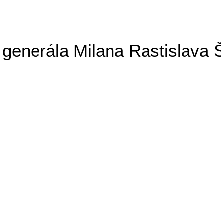
generála Milana Rastislava 