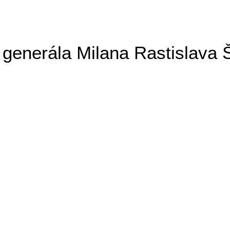
generála Milana Rastislava 