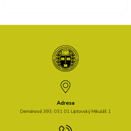
Adresa
Demänová 393, 031 01 Liptovský Mikuláš 1