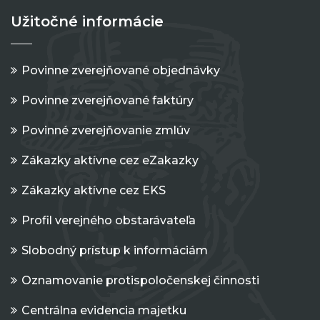
Užitočné informácie
Povinne zverejňované objednávky
Povinne zverejňované faktúry
Povinné zverejňovanie zmlúv
Zákazky aktívne cez eZakazky
Zákazky aktívne cez EKS
Profil verejného obstarávateľa
Slobodný prístup k informáciám
Oznamovanie protispoločenskej činnosti
Centrálna evidencia majetku