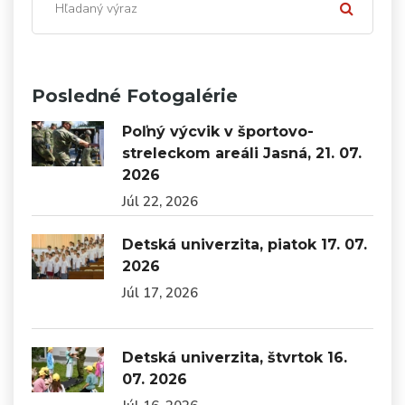
Posledné Fotogalérie
Poľný výcvik v športovo-
streleckom areáli Jasná, 21. 07.
2026
Júl 22, 2026
Detská univerzita, piatok 17. 07.
2026
Júl 17, 2026
Detská univerzita, štvrtok 16.
07. 2026