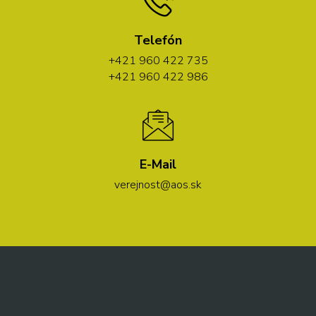
Telefón
+421 960 422 735
+421 960 422 986
E-Mail
verejnost@aos.sk