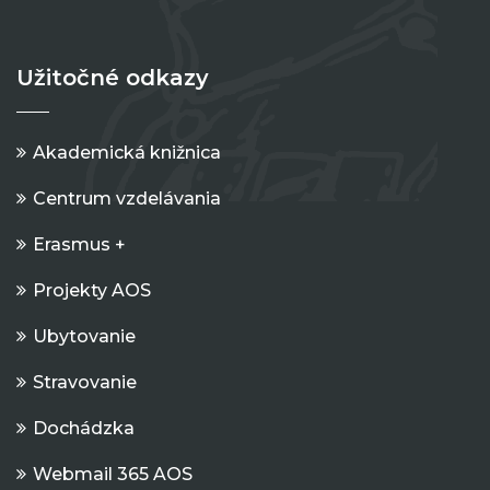
Užitočné odkazy
Akademická knižnica
Centrum vzdelávania
Erasmus +
Projekty AOS
Ubytovanie
Stravovanie
Dochádzka
Webmail 365 AOS