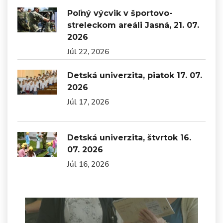
Poľný výcvik v športovo-
streleckom areáli Jasná, 21. 07.
2026
Júl 22, 2026
Detská univerzita, piatok 17. 07.
2026
Júl 17, 2026
Detská univerzita, štvrtok 16.
07. 2026
Júl 16, 2026