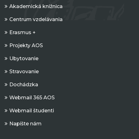
Akademická knižnica
Centrum vzdelávania
Erasmus +
Projekty AOS
Ubytovanie
Stravovanie
Dochádzka
Webmail 365 AOS
Webmail študenti
Napíšte nám