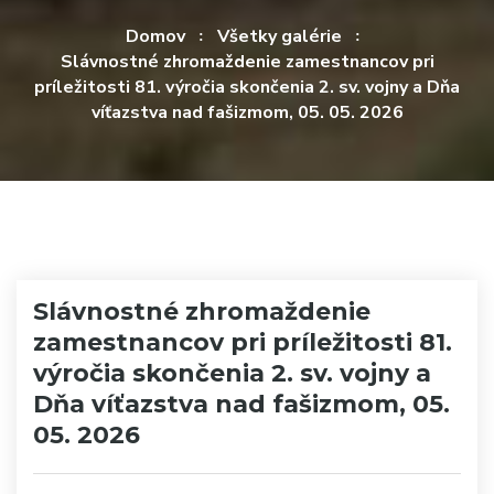
Domov
Všetky galérie
Slávnostné zhromaždenie zamestnancov pri
príležitosti 81. výročia skončenia 2. sv. vojny a Dňa
víťazstva nad fašizmom, 05. 05. 2026
Slávnostné zhromaždenie
zamestnancov pri príležitosti 81.
výročia skončenia 2. sv. vojny a
Dňa víťazstva nad fašizmom, 05.
05. 2026