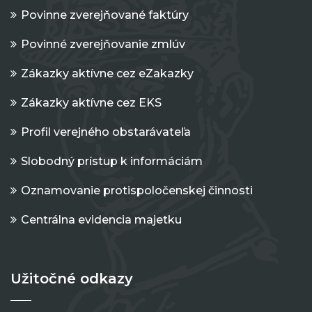
Povinne zverejňované faktúry
Povinné zverejňovanie zmlúv
Zákazky aktívne cez eZakazky
Zákazky aktívne cez EKS
Profil verejného obstarávateľa
Slobodný prístup k informáciám
Oznamovanie protispoločenskej činnosti
Centrálna evidencia majetku
Užitočné odkazy