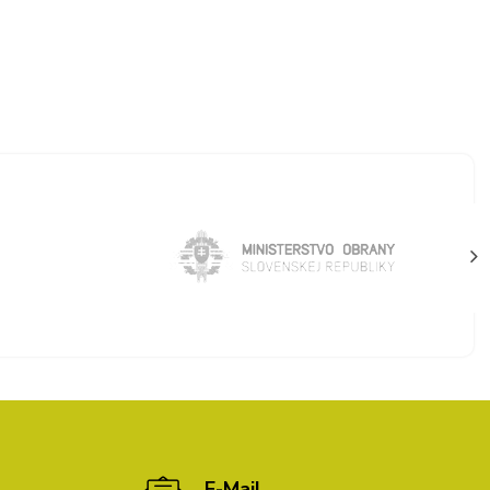
E-Mail