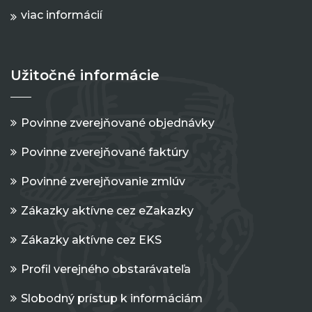
viac informácií
Užitočné informácie
Povinne zverejňované objednávky
Povinne zverejňované faktúry
Povinné zverejňovanie zmlúv
Zákazky aktívne cez eZakazky
Zákazky aktívne cez EKS
Profil verejného obstarávateľa
Slobodný prístup k informáciám