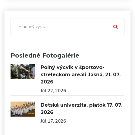
Posledné Fotogalérie
Poľný výcvik v športovo-
streleckom areáli Jasná, 21. 07.
2026
Júl 22, 2026
Detská univerzita, piatok 17. 07.
2026
Júl 17, 2026