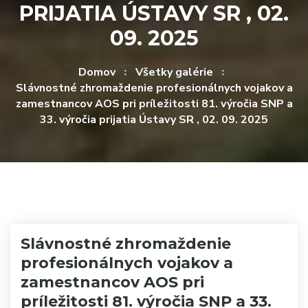
PRIJATIA ÚSTAVY SR , 02.
09. 2025
Domov
Všetky galérie
Slávnostné zhromaždenie profesionálnych vojakov a
zamestnancov AOS pri príležitosti 81. výročia SNP a
33. výročia prijatia Ústavy SR , 02. 09. 2025
Slávnostné zhromaždenie
profesionálnych vojakov a
zamestnancov AOS pri
príležitosti 81. výročia SNP a 33.