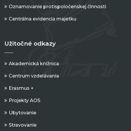
Oznamovanie protispoločenskej činnosti
Centrálna evidencia majetku
Užitočné odkazy
Akademická knižnica
Centrum vzdelávania
Erasmus +
Projekty AOS
Ubytovanie
Stravovanie