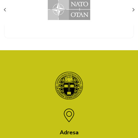
Adresa