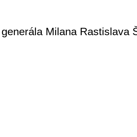
generála Milana Rastislava 