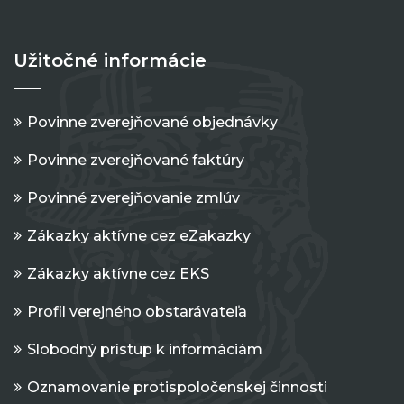
Užitočné informácie
Povinne zverejňované objednávky
Povinne zverejňované faktúry
Povinné zverejňovanie zmlúv
Zákazky aktívne cez eZakazky
Zákazky aktívne cez EKS
Profil verejného obstarávateľa
Slobodný prístup k informáciám
Oznamovanie protispoločenskej činnosti