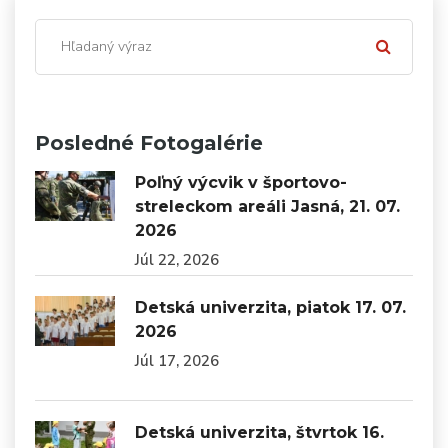
Posledné Fotogalérie
Poľný výcvik v športovo-
streleckom areáli Jasná, 21. 07.
2026
Júl 22, 2026
Detská univerzita, piatok 17. 07.
2026
Júl 17, 2026
Detská univerzita, štvrtok 16.