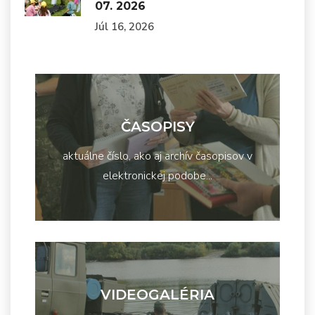
07. 2026
Júl 16, 2026
ČASOPISY
aktuálne číslo, ako aj archív časopisov v
elektronickej podobe...
VIDEOGALÉRIA