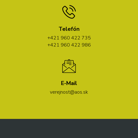
Telefón
+421 960 422 735
+421 960 422 986
E-Mail
verejnost@aos.sk