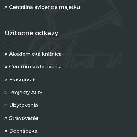
Centrálna evidencia majetku
Užitočné odkazy
Akademická knižnica
Centrum vzdelávania
Erasmus +
Projekty AOS
Ubytovanie
Stravovanie
Dochádzka