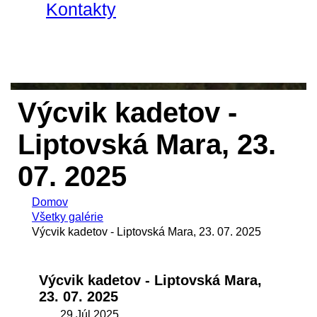
Kontakty
Výcvik kadetov -
Liptovská Mara, 23.
07. 2025
Domov
Všetky galérie
Výcvik kadetov - Liptovská Mara, 23. 07. 2025
Výcvik kadetov - Liptovská Mara,
23. 07. 2025
29 Júl 2025