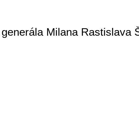
generála Milana Rastislava 