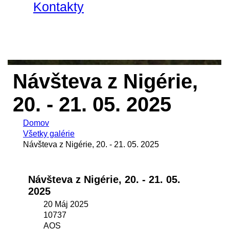
Kontakty
Návšteva z Nigérie,
20. - 21. 05. 2025
Domov
Všetky galérie
Návšteva z Nigérie, 20. - 21. 05. 2025
Návšteva z Nigérie, 20. - 21. 05.
2025
20 Máj 2025
10737
AOS