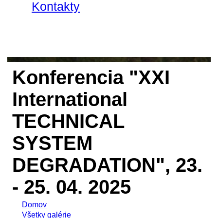
Kontakty
Konferencia "XXI
International
TECHNICAL
SYSTEM
DEGRADATION", 23.
- 25. 04. 2025
Domov
Všetky galérie