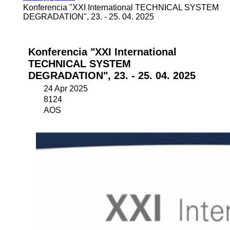
Konferencia "XXI International TECHNICAL SYSTEM
DEGRADATION", 23. - 25. 04. 2025
Konferencia "XXI International
TECHNICAL SYSTEM
DEGRADATION", 23. - 25. 04. 2025
24 Apr 2025
8124
AOS