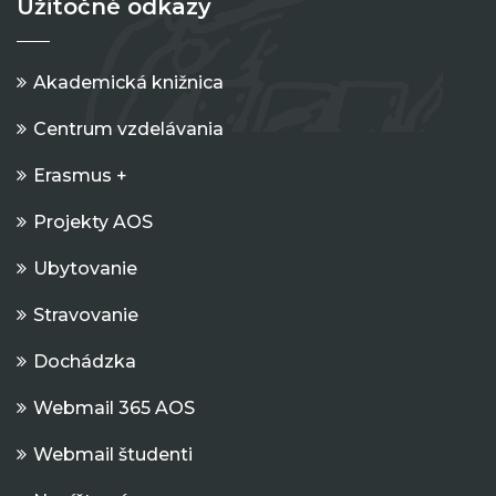
Užitočné odkazy
Akademická knižnica
Centrum vzdelávania
Erasmus +
Projekty AOS
Ubytovanie
Stravovanie
Dochádzka
Webmail 365 AOS
Webmail študenti