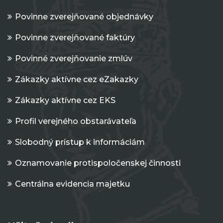
Povinne zverejňované objednávky
Povinne zverejňované faktúry
Povinné zverejňovanie zmlúv
Zákazky aktívne cez eZakazky
Zákazky aktívne cez EKS
Profil verejného obstarávateľa
Slobodný prístup k informáciám
Oznamovanie protispoločenskej činnosti
Centrálna evidencia majetku