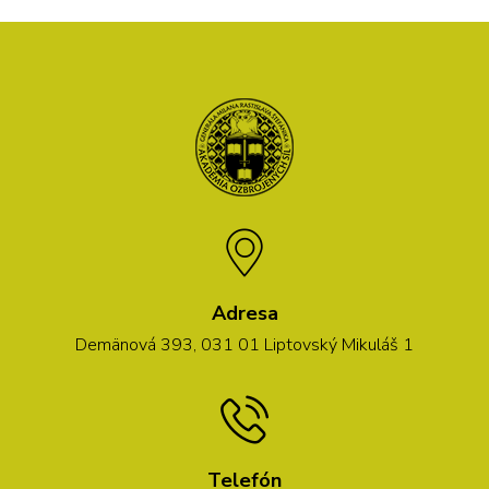
Adresa
Demänová 393, 031 01 Liptovský Mikuláš 1
Telefón