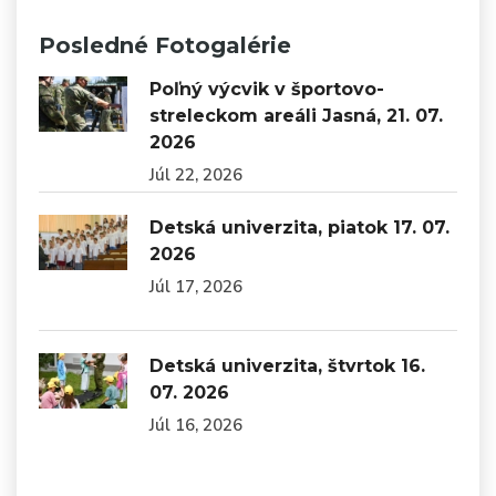
Posledné Fotogalérie
Poľný výcvik v športovo-
streleckom areáli Jasná, 21. 07.
2026
Júl 22, 2026
Detská univerzita, piatok 17. 07.
2026
Júl 17, 2026
Detská univerzita, štvrtok 16.
07. 2026
Júl 16, 2026