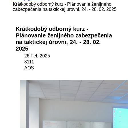
Krátkodobý odborný kurz - Plánovanie ženijného
zabezpečenia na taktickej úrovni, 24. - 28. 02. 2025
Krátkodobý odborný kurz -
Plánovanie ženijného zabezpečenia
na taktickej úrovni, 24. - 28. 02.
2025
26 Feb 2025
8111
AOS