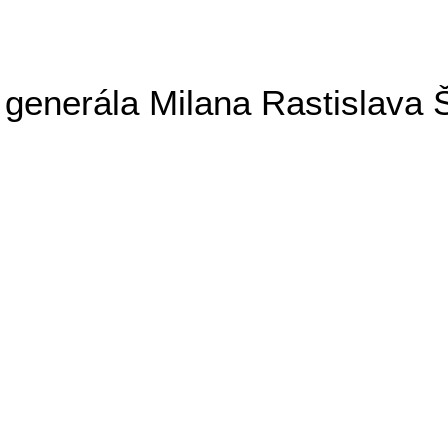
generála Milana Rastislava 