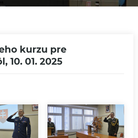
eho kurzu pre
, 10. 01. 2025