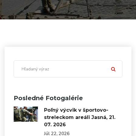
Posledné Fotogalérie
Poľný výcvik v športovo-
streleckom areáli Jasná, 21.
07. 2026
Júl 22, 2026