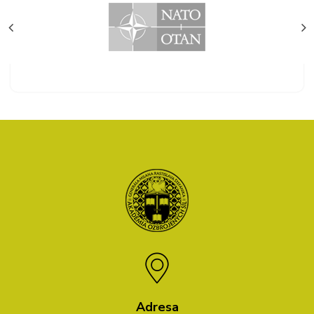
Adresa