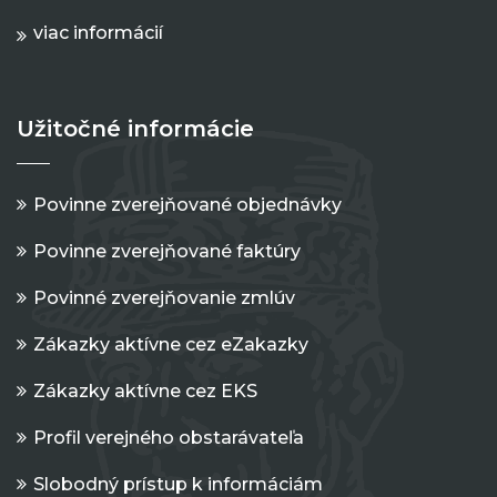
viac informácií
Užitočné informácie
Povinne zverejňované objednávky
Povinne zverejňované faktúry
Povinné zverejňovanie zmlúv
Zákazky aktívne cez eZakazky
Zákazky aktívne cez EKS
Profil verejného obstarávateľa
Slobodný prístup k informáciám