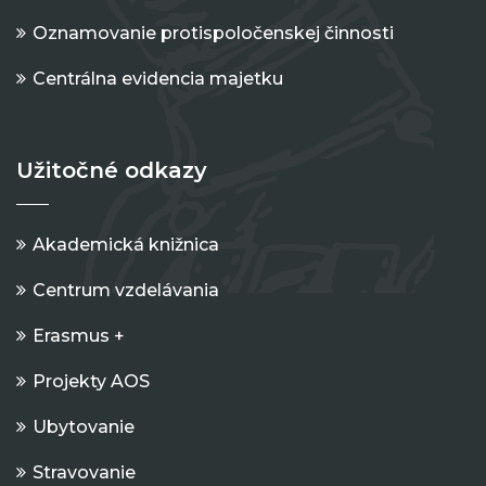
Oznamovanie protispoločenskej činnosti
Centrálna evidencia majetku
Užitočné odkazy
Akademická knižnica
Centrum vzdelávania
Erasmus +
Projekty AOS
Ubytovanie
Stravovanie