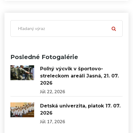
Posledné Fotogalérie
Poľný výcvik v športovo-
streleckom areáli Jasná, 21. 07.
2026
Júl 22, 2026
Detská univerzita, piatok 17. 07.
2026
Júl 17, 2026