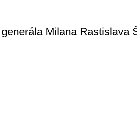
generála Milana Rastislava 