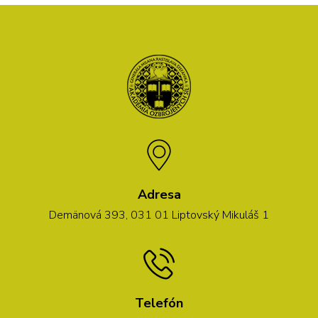
Adresa
Demänová 393, 031 01 Liptovský Mikuláš 1
Telefón