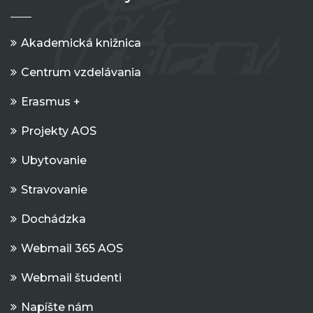
Akademická knižnica
Centrum vzdelávania
Erasmus +
Projekty AOS
Ubytovanie
Stravovanie
Dochádzka
Webmail 365 AOS
Webmail študenti
Napíšte nám