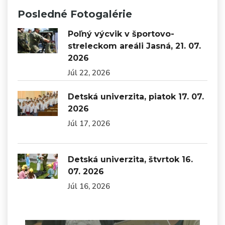
Posledné Fotogalérie
Poľný výcvik v športovo-
streleckom areáli Jasná, 21. 07.
2026
Júl 22, 2026
Detská univerzita, piatok 17. 07.
2026
Júl 17, 2026
Detská univerzita, štvrtok 16.
07. 2026
Júl 16, 2026