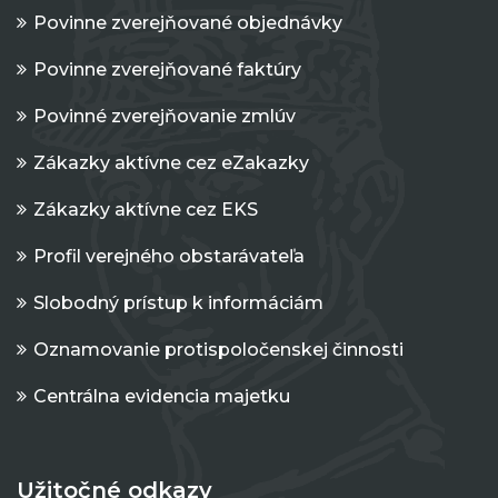
Povinne zverejňované objednávky
Povinne zverejňované faktúry
Povinné zverejňovanie zmlúv
Zákazky aktívne cez eZakazky
Zákazky aktívne cez EKS
Profil verejného obstarávateľa
Slobodný prístup k informáciám
Oznamovanie protispoločenskej činnosti
Centrálna evidencia majetku
Užitočné odkazy