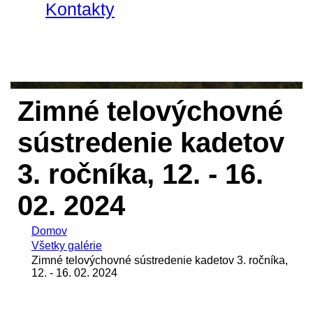
Kontakty
Zimné telovýchovné
sústredenie kadetov
3. ročníka, 12. - 16.
02. 2024
Domov
Všetky galérie
Zimné telovýchovné sústredenie kadetov 3. ročníka,
12. - 16. 02. 2024